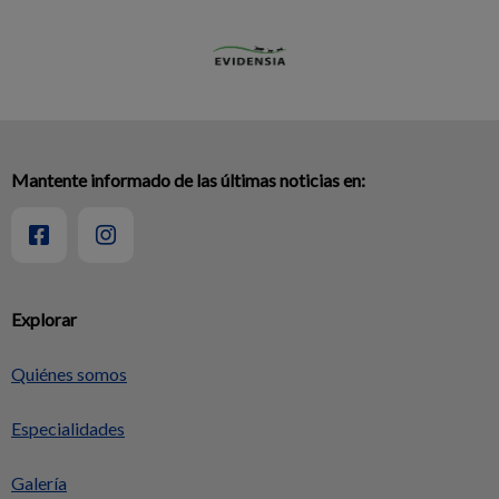
Mantente informado de las últimas noticias en:
Explorar
Quiénes somos
Especialidades
Galería