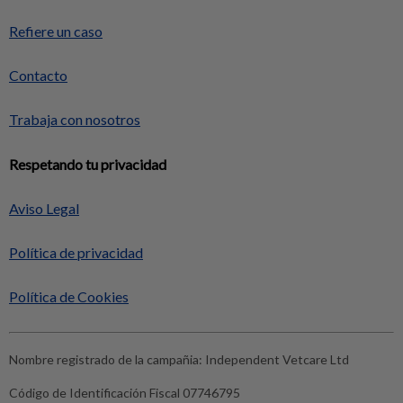
Refiere un caso
Contacto
Trabaja con nosotros
Respetando tu privacidad
Aviso Legal
Política de privacidad
Política de Cookies
Nombre registrado de la campañia:
Independent Vetcare Ltd
Código de Identificación Fiscal
07746795